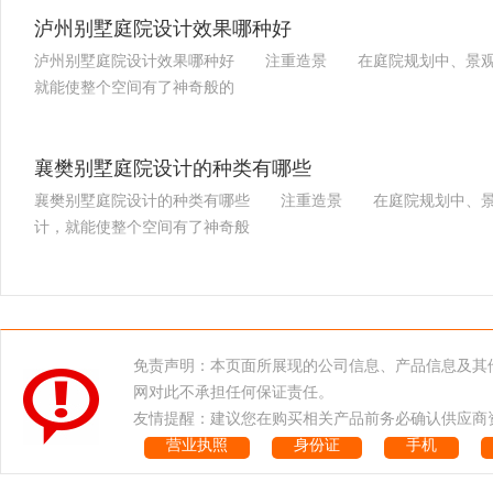
泸州别墅庭院设计效果哪种好
泸州别墅庭院设计效果哪种好 注重造景 在庭院规划中、景观
就能使整个空间有了神奇般的
襄樊别墅庭院设计的种类有哪些
襄樊别墅庭院设计的种类有哪些 注重造景 在庭院规划中、景
计，就能使整个空间有了神奇般
免责声明：本页面所展现的公司信息、产品信息及其
网对此不承担任何保证责任。
友情提醒：建议您在购买相关产品前务必确认供应商
营业执照
身份证
手机